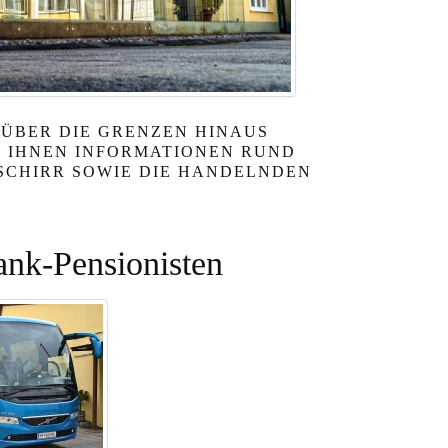
 ÜBER DIE GRENZEN HINAUS
D IHNEN INFORMATIONEN RUND
ESCHIRR SOWIE DIE HANDELNDEN
ank-Pensionisten