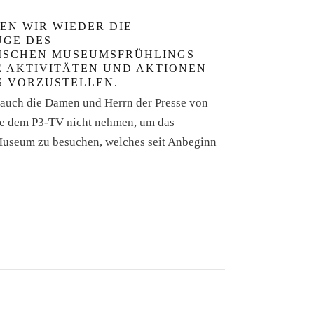
EN WIR WIEDER DIE
UGE DES
ISCHEN MUSEUMSFRÜHLINGS
E AKTIVITÄTEN UND AKTIONEN
S VORZUSTELLEN.
h auch die Damen und Herrn der Presse von
 dem P3-TV nicht nehmen, um das
useum zu besuchen, welches seit Anbeginn