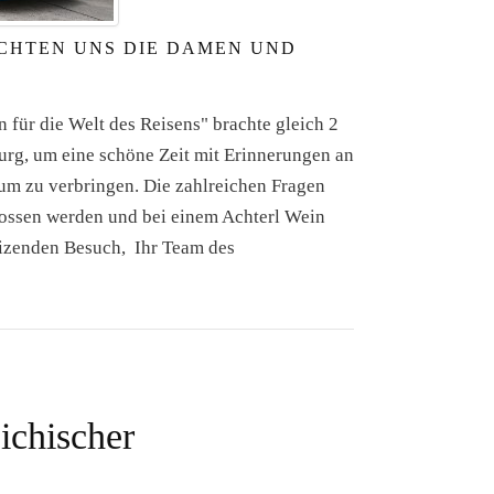
CHTEN UNS DIE DAMEN UND
 für die Welt des Reisens" brachte gleich 2
rg, um eine schöne Zeit mit Erinnerungen an
um zu verbringen. Die zahlreichen Fragen
lossen werden und bei einem Achterl Wein
eizenden Besuch, Ihr Team des
ichischer