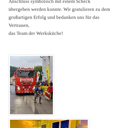
Anschluss symbolisch mit einem Scheck
übergeben werden konnte. Wir gratulieren zu dem
großartigen Erfolg und bedanken uns für das
Vertrauen,
das Team der Werksküche!