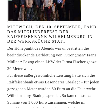
MITTWOCH, DEN 10. SEPTEMBER, FAND
DAS MITGLIEDERFEST DER
RAIFFEISENBANK WILHELMSBURG IN
DER WERKSKÜCHE STATT.
Der Höhepunkt des Abends war unbestritten die
beeindruckende Darbietung von „Strongman“ Franz
Müllner: Er zog einen LKW der Firma Fischer ganze
20 Meter weit.
Für diese außergewöhnliche Leistung hatte sich die
Raiffeisenbank etwas Besonderes überlegt – für jeden
gezogenen Meter wurden 50 Euro an die Feuerwehr
Wilhelmsburg-Stadt gespendet. So kam die stolze
Summe von 1.000 Euro zusammen, welche im