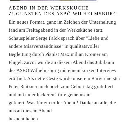
ABEND IN DER WERKSKÜCHE
ZUGUNSTEN DES ASBÖ WILHELMSBURG.
Ein neues Format, ganz im Zeichen der Unterhaltung
fand am Freitagabend in der Werksküche statt.
Schauspieler Serge Falck sprach über "Liebe und
andere Missverständnisse" in qualitätsvoller
Begleitung durch Pianist Maximilian Kromer am
Flügel. Zuvor wurde an diesem Abend das Jubiläum
des ASBÖ Wilhelmsburg mit einem kurzen Interview
eröffnet. Als nette Geste wurde unserem Bürgermeister
Peter Reitzner auch noch zum Geburtstag gratuliert
und mit einer leckeren Torte gemeinsam
gefeiert. Was für ein toller Abend! Danke an alle, die
uns an diesem Abend
besucht haben.