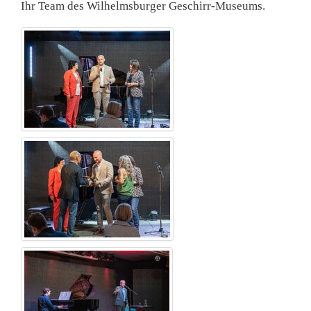
Ihr Team des Wilhelmsburger Geschirr-Museums.